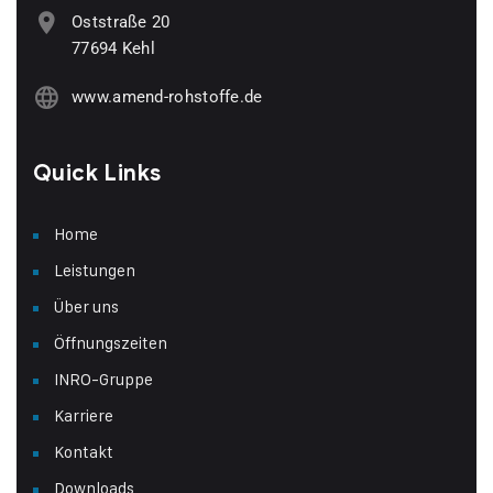
Oststraße 20
77694 Kehl
www.amend-rohstoffe.de
Quick Links
Home
Leistungen
Über uns
Öffnungszeiten
INRO-Gruppe
Karriere
Kontakt
Downloads