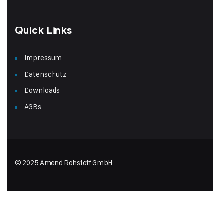
Quick Links
Impressum
Datenschutz
Downloads
AGBs
© 2025 Amend Rohstoff GmbH