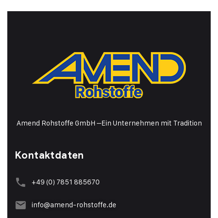
Amend Rohstoffe GmbH
–
Ein Unternehmen mit Tradition
Kontaktdaten
+49 (0) 7851 885670
info@amend-rohstoffe.de