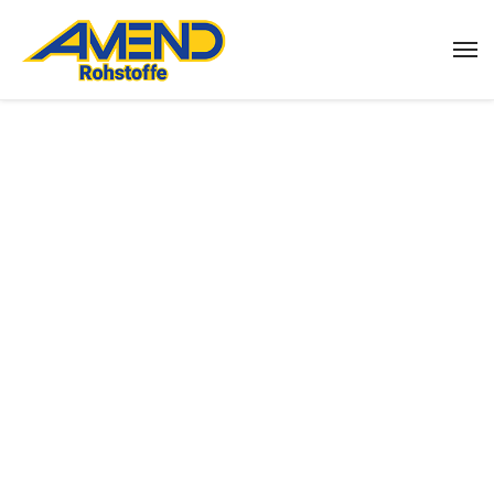
Footer Main